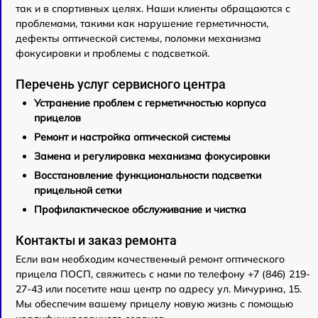
так и в спортивных целях. Наши клиенты обращаются с
проблемами, такими как нарушение герметичности,
дефекты оптической системы, поломки механизма
фокусировки и проблемы с подсветкой.
Перечень услуг сервисного центра
Устранение проблем с герметичностью корпуса
прицелов
Ремонт и настройка оптической системы
Замена и регулировка механизма фокусировки
Восстановление функциональности подсветки
прицельной сетки
Профилактическое обслуживание и чистка
Контакты и заказ ремонта
Если вам необходим качественный ремонт оптического
прицела ПОСП, свяжитесь с нами по телефону +7 (846) 219-
27-43 или посетите наш центр по адресу ул. Мичурина, 15.
Мы обеспечим вашему прицелу новую жизнь с помощью