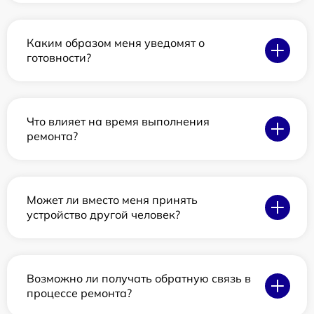
Каким образом меня уведомят о
готовности?
Что влияет на время выполнения
ремонта?
Может ли вместо меня принять
устройство другой человек?
Возможно ли получать обратную связь в
процессе ремонта?