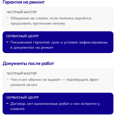
Гарантия на ремонт
Обещание на словах: если поломка вернётся,
предъявить претензию некому
Письменная гарантия: срок и условия зафиксированы
в документах на ремонт
Документы после работ
Чек и акт обычно не выдаёт — подтвердить факт
ремонта нечем
Договор, акт выполненных работ и чек остаются у
клиента