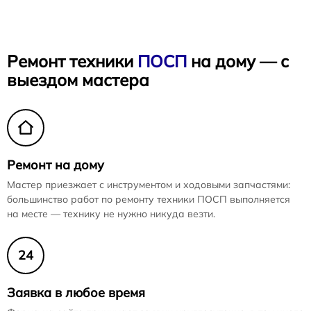
Ремонт техники
ПОСП
на дому — с
выездом мастера
Ремонт на дому
Мастер приезжает с инструментом и ходовыми запчастями:
большинство работ по ремонту техники ПОСП выполняется
на месте — технику не нужно никуда везти.
24
Заявка в любое время