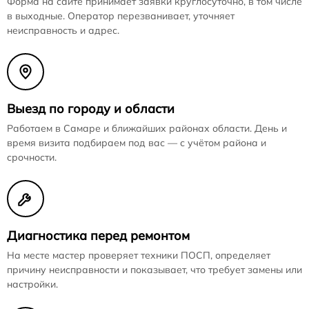
Форма на сайте принимает заявки круглосуточно, в том числе
в выходные. Оператор перезванивает, уточняет
неисправность и адрес.
Выезд по городу и области
Работаем в Самаре и ближайших районах области. День и
время визита подбираем под вас — с учётом района и
срочности.
Диагностика перед ремонтом
На месте мастер проверяет техники ПОСП, определяет
причину неисправности и показывает, что требует замены или
настройки.