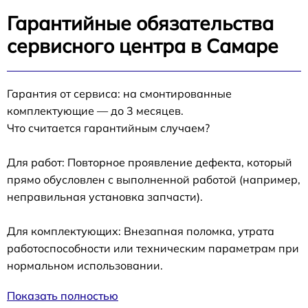
Гарантийные обязательства
сервисного центра в Самаре
Гарантия от сервиса: на смонтированные
комплектующие — до 3 месяцев.
Что считается гарантийным случаем?
Для работ: Повторное проявление дефекта, который
прямо обусловлен с выполненной работой (например,
неправильная установка запчасти).
Для комплектующих: Внезапная поломка, утрата
работоспособности или техническим параметрам при
нормальном использовании.
Показать полностью