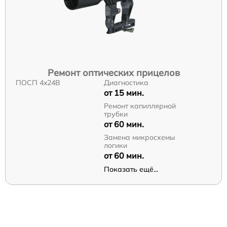
Ремонт оптических прицелов
ПОСП 4x24B
Диагностика
от 15 мин.
Ремонт капиллярной
трубки
от 60 мин.
Замена микросхемы
логики
от 60 мин.
Показать ещё...