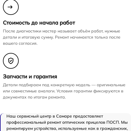
Стоимость до начала работ
После диагностики мастер называет объём работ, нужные
детали и итоговую сумму. Ремонт начинается только после
вашего согласия.
Запчасти и гарантия
Детали подбираем под конкретную модель — оригинальные
или совместимые аналоги. Условия гарантии фиксируются в
документах по итогам ремонта.
Наш сервисный центр в Самаре предоставляет
профессиональный ремонт оптических прицелов ПОСП. Мы
ремонтируем устройства, используемые как в гражданских,