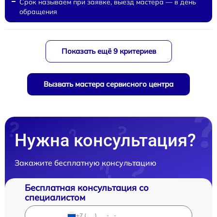
Срок называем при заявке, выезд мастера — в день
обращения
Показать ещё 9 критериев
Вызвать мастера сервисного центра
Нужна консультация?
Закажите бесплатную консультацию
Бесплатная консультация со
специалистом