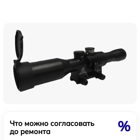
%
Что можно согласовать
до ремонта