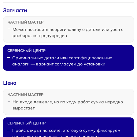
Запчасти
Может поставить неоригинальную деталь или узел с
разбора, не предупредив
Оригинальные детали или сертифицированные
аналоги — вариант согласуем до установки
Цена
На входе дешевле, но по ходу работ сумма нередко
вырастает
Прайс открыт на сайте, итоговую сумму фиксируем
после диагностики — до начала ремонта