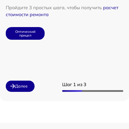
Пройдите 3 простых шага, чтобы получить
расчет
стоимости ремонта
Оптический
прицел
Шаг 1 из 3
Далее