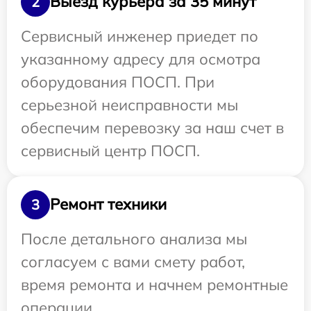
Выезд курьера за 35 минут
2
Сервисный инженер приедет по
указанному адресу для осмотра
оборудования ПОСП. При
серьезной неисправности мы
обеспечим перевозку за наш счет в
сервисный центр ПОСП.
Ремонт техники
3
После детального анализа мы
согласуем с вами смету работ,
время ремонта и начнем ремонтные
операции.