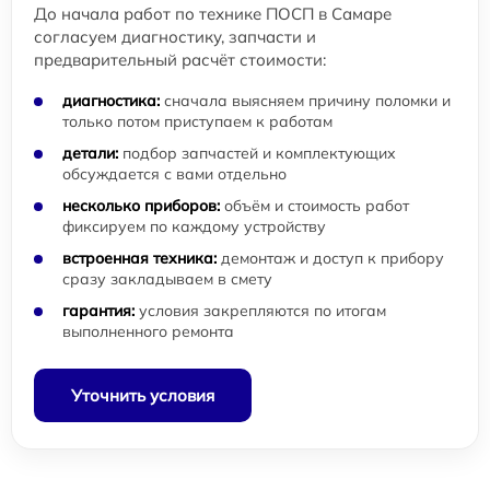
До начала работ по технике ПОСП в Самаре
согласуем диагностику, запчасти и
предварительный расчёт стоимости:
диагностика:
сначала выясняем причину поломки и
только потом приступаем к работам
детали:
подбор запчастей и комплектующих
обсуждается с вами отдельно
несколько приборов:
объём и стоимость работ
фиксируем по каждому устройству
встроенная техника:
демонтаж и доступ к прибору
сразу закладываем в смету
гарантия:
условия закрепляются по итогам
выполненного ремонта
Уточнить условия