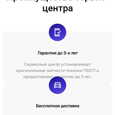
центра
Гарантия до 3-х лет
Сервисный центр устанавливает
оригинальные запчасти техники ПОСП и
предоставляет гарантию до 3 лет.
Бесплатная доставка