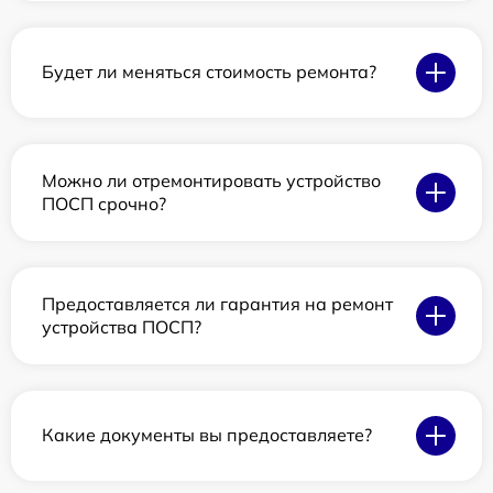
Будет ли меняться стоимость ремонта?
Можно ли отремонтировать устройство
ПОСП срочно?
Предоставляется ли гарантия на ремонт
устройства ПОСП?
Какие документы вы предоставляете?