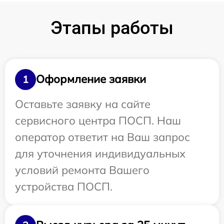
Этапы работы
Оформление заявки
1
Оставьте заявку на сайте
сервисного центра ПОСП. Наш
оператор ответит на Ваш запрос
для уточнения индивидуальных
условий ремонта Вашего
устройства ПОСП.