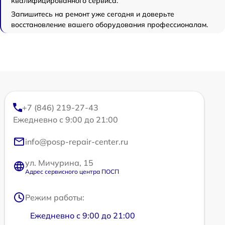
квалифицированного сервиса.
Запишитесь на ремонт уже сегодня и доверьте
восстановление вашего оборудования профессионалам.
+7 (846) 219-27-43
Ежедневно с 9:00 до 21:00
info@posp-repair-center.ru
ул. Мичурина, 15
Адрес сервисного центра ПОСП
Режим работы:
Ежедневно с 9:00 до 21:00