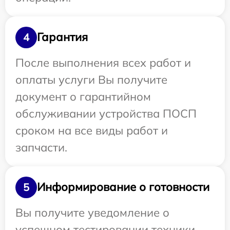
Гарантия
4
После выполнения всех работ и
оплаты услуги Вы получите
документ о гарантийном
обслуживании устройства ПОСП
сроком на все виды работ и
запчасти.
Информирование о готовности
5
Вы получите уведомление о
успешном тестировании техники