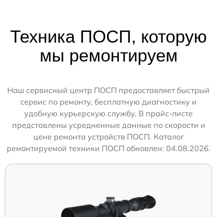
Техника ПОСП, которую
мы ремонтируем
Наш сервисный центр ПОСП предоставляет быстрый
сервис по ремонту, бесплатную диагностику и
удобную курьерскую службу. В прайс-листе
представлены усредненные данные по скорости и
цене ремонта устройств ПОСП. Каталог
ремонтируемой техники ПОСП обновлен: 04.08.2026.