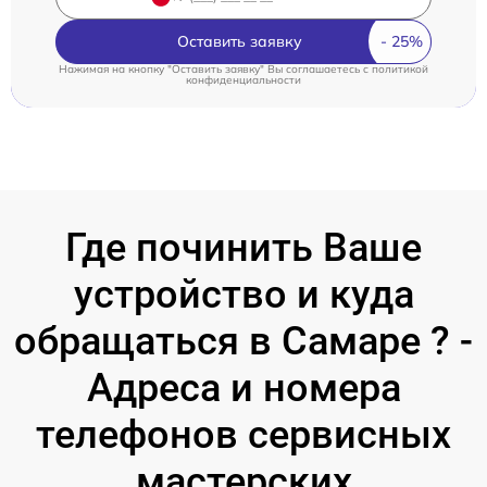
Оставить заявку
Нажимая на кнопку "Оставить заявку" Вы соглашаетесь c
политикой
конфиденциальности
Где починить Ваше
устройство и куда
обращаться в Самаре ? -
Адреса и номера
телефонов сервисных
мастерских