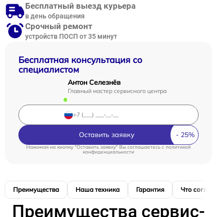
Бесплатный выезд курьера
в день обращения
Срочный ремонт
устройств ПОСП от 35 минут
Бесплатная консультация со
специалистом
Антон Селезнёв
Главный мастер сервисного центра
Оставить заявку
Нажимая на кнопку "Оставить заявку" Вы соглашаетесь c
политикой
конфиденциальности
Преимущества
Наша техника
Гарантия
Что соглас
Преимущества сервис-