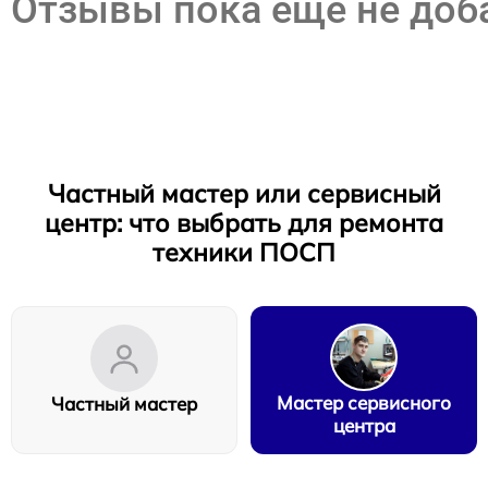
Отзывы пока еще не до
Частный мастер или сервисный
центр: что выбрать для ремонта
техники ПОСП
Мастер сервисного
Частный мастер
центра