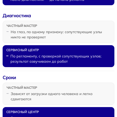
Диагностика
На глаз, по одному признаку: сопутствующие узлы
никто не проверяет
По регламенту, с проверкой сопутствующих узлов;
результат озвучиваем до работ
Сроки
Зависят от загрузки одного человека и легко
сдвигаются