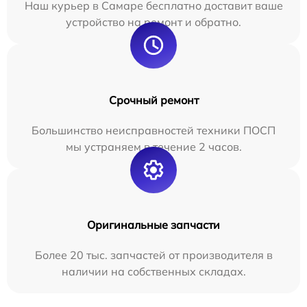
Наш курьер в Самаре бесплатно доставит ваше
устройство на ремонт и обратно.
Срочный ремонт
Большинство неисправностей техники ПОСП
мы устраняем в течение 2 часов.
Оригинальные запчасти
Более 20 тыс. запчастей от производителя в
наличии на собственных складах.