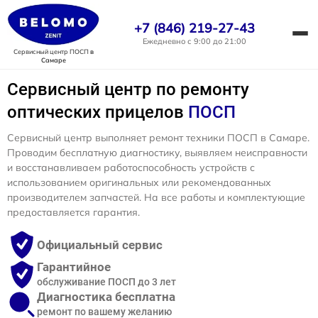
+7 (846) 219-27-43
Ежедневно с 9:00 до 21:00
Сервисный центр ПОСП
в
Самаре
Сервисный центр по ремонту
оптических прицелов
ПОСП
Сервисный центр выполняет ремонт техники ПОСП в Самаре.
Проводим бесплатную диагностику, выявляем неисправности
и восстанавливаем работоспособность устройств с
использованием оригинальных или рекомендованных
производителем запчастей. На все работы и комплектующие
предоставляется гарантия.
Официальный сервис
Гарантийное
обслуживание ПОСП до 3 лет
Диагностика бесплатна
ремонт по вашему желанию