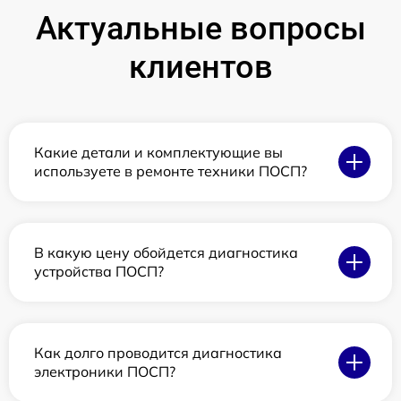
Актуальные вопросы
клиентов
Какие детали и комплектующие вы
используете в ремонте техники ПОСП?
В какую цену обойдется диагностика
устройства ПОСП?
Как долго проводится диагностика
электроники ПОСП?