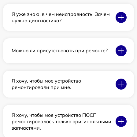
Я уже знаю, в чем неисправность. Зачем
нужна диагностика?
Можно ли присутствовать при ремонте?
Я хочу, чтобы мое устройство
ремонтировали при мне.
Я хочу, чтобы мое устройство ПОСП
ремонтировалось только оригинальными
запчастями.