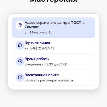
Адрес сервисного центра ПОСП в
Самаре:
ул. Мичурина, 15
Горячая линия
+7 (846) 219-27-43
Время работы
Ежедневно с 9:00 до 21:00
Электронная почта
info@smr.posp-repair-center.ru